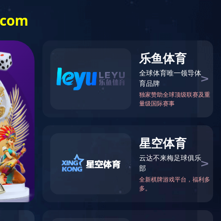
务
投资者关系
快3广西-（中国）官网