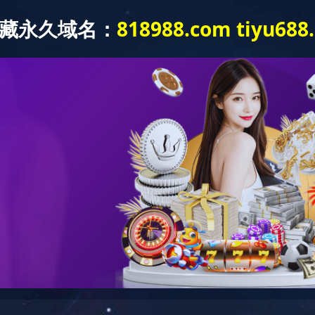
公司动态
行业应用案例
产品展示
营销与服