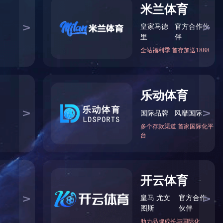
类加工中心
五轴加工中心
智能自动化生产线