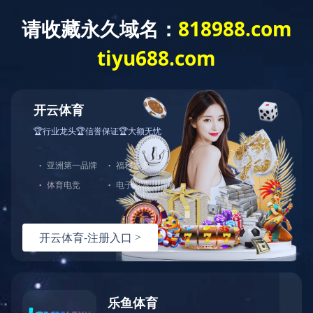
首页
Investor Relations.
关于我们
投资者关系
公司动态
行业应用案例
信息披露
股价走势
产品展示
营销与服务
首页
投资者关系
关于召开2025年年度暨2026年第一季度