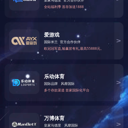
江苏世纪同仁律师事务所关于快3广西-（中国）官网差
异化分红事项之专项法律意见书
2026-05-23
2025年年度权益分派实施公告
2026-05-23
江苏世纪同仁律师事务所关于快3广西-（中国）官网20
25年年度股东会的法律意见书
2026-05-09
关于召开2025年年度暨2026年第一季度业绩说明会的公
告
2026-05-09
2025年年度股东会决议公告
2026-05-09